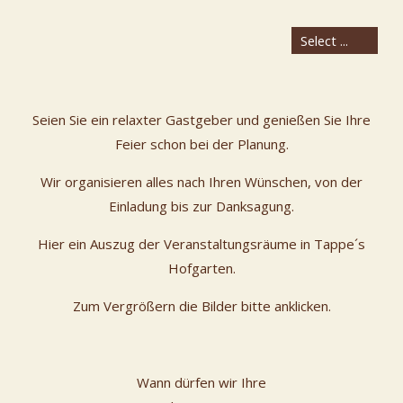
Seien Sie ein relaxter Gastgeber und genießen Sie Ihre
Feier schon bei der Planung.
Wir organisieren alles nach Ihren Wünschen, von der
Einladung bis zur Danksagung.
Hier ein Auszug der Veranstaltungsräume in Tappe´s
Hofgarten.
Zum Vergrößern die Bilder bitte anklicken.
Wann dürfen wir Ihre