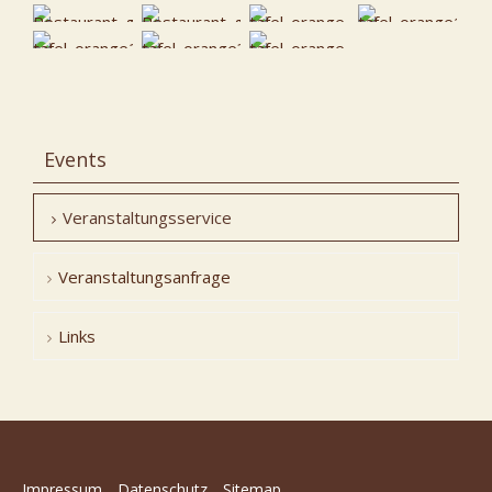
Events
Veranstaltungsservice
Veranstaltungsanfrage
Links
Impressum
Datenschutz
Sitemap