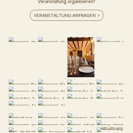
Veranstaltung organisieren?
VERANSTALTUNG ANFRAGEN